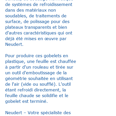
de systèmes de refroidissement
dans des matériaux non
soudables, de traitements de
surface, de polissage pour des
plateaux transparents et bien
d'autres caractéristiques qui ont
déjà été mises en œuvre par
Neudert.
Pour produire ces gobelets en
plastique, une feuille est chauffée
à partir d'un rouleau et tirée sur
un outil d'emboutissage de la
géométrie souhaitée en utilisant
de l'air (vide ou soufflé). L'outil
étant refroidi directement, la
feuille chaude se solidifie et le
gobelet est terminé.
Neudert – Votre spécialiste des