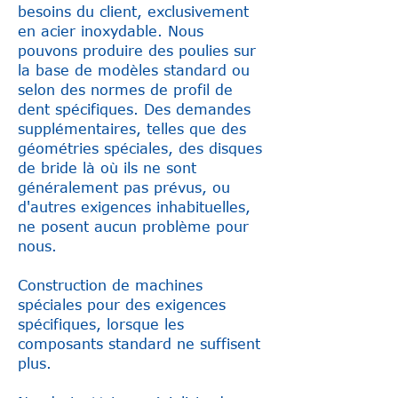
besoins du client, exclusivement
en acier inoxydable. Nous
pouvons produire des poulies sur
la base de modèles standard ou
selon des normes de profil de
dent spécifiques. Des demandes
supplémentaires, telles que des
géométries spéciales, des disques
de bride là où ils ne sont
généralement pas prévus, ou
d'autres exigences inhabituelles,
ne posent aucun problème pour
nous.
Construction de machines
spéciales pour des exigences
spécifiques, lorsque les
composants standard ne suffisent
plus.