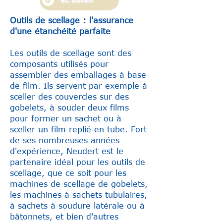
ex. suivant
Outils de scellage : l'assurance
d'une étanchéité parfaite
Les outils de scellage sont des
composants utilisés pour
assembler des emballages à base
de film. Ils servent par exemple à
sceller des couvercles sur des
gobelets, à souder deux films
pour former un sachet ou à
sceller un film replié en tube. Fort
de ses nombreuses années
d'expérience, Neudert est le
partenaire idéal pour les outils de
scellage, que ce soit pour les
machines de scellage de gobelets,
les machines à sachets tubulaires,
à sachets à soudure latérale ou à
bâtonnets, et bien d'autres