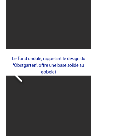
Le fond ondulé, rappelant le design du
'Obstgarten', offre une base solide au
gobelet