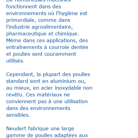
fonctionnent dans des
environnements où l'hygiène est
primordiale, comme dans
l'industrie agroalimentaire,
pharmaceutique et chimique.
Même dans ces applications, des
entraînements à courroie dentée
et poulies sont couramment
utilisés.
Cependant, la plupart des poulies
standard sont en aluminium ou,
au mieux, en acier inoxydable non
revêtu. Ces matériaux ne
conviennent pas à une utilisation
dans des environnements
sensibles.
Neudert fabrique une large
gamme de poulies adaptées aux