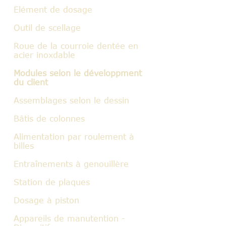
Elément de dosage
Outil de scellage
Roue de la courroie dentée en
acier inoxdable
Modules selon le développment
du client
Assemblages selon le dessin
Bâtis de colonnes
Alimentation par roulement à
billes
Entraînements à genouillère
Station de plaques
Dosage à piston
Appareils de manutention -