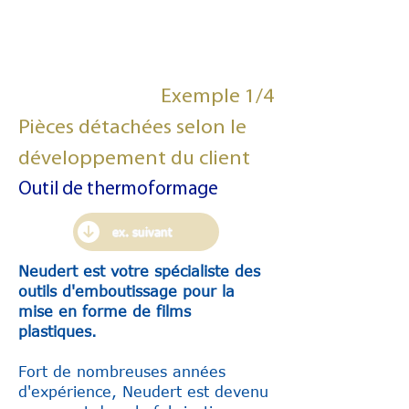
Exemple 1/4
Pièces détachées selon le
développement du client
Outil de thermoformage
ex. suivant
Neudert est votre spécialiste des
outils d'emboutissage pour la
mise en forme de films
plastiques.
Fort de nombreuses années
d'expérience, Neudert est devenu