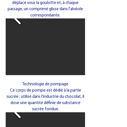
déplace sous la goulotte et, à chaque
passage, un comprimé glisse dans l'alvéole
correspondante.
Technologie de pompage
Ce corps de pompe est dédié à la partie
sucrée ; utilisé dans l'industrie du chocolat, il
dose une quantité définie de substance
sucrée fondue.