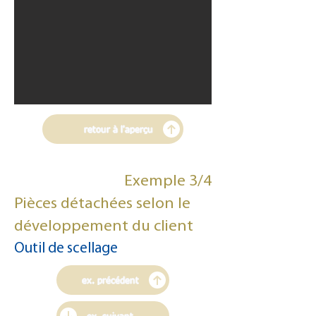
retour à l'aperçu
Exemple 3/4
Pièces détachées selon le
développement du client
Outil de scellage
ex. précédent