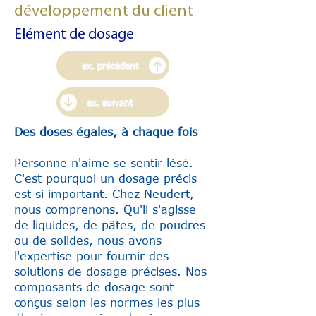
développement du client
Elément de dosage
ex. précédent
ex. suivant
Des doses égales, à chaque fois
Personne n'aime se sentir lésé.
C'est pourquoi un dosage précis
est si important. Chez Neudert,
nous comprenons. Qu'il s'agisse
de liquides, de pâtes, de poudres
ou de solides, nous avons
l'expertise pour fournir des
solutions de dosage précises. Nos
composants de dosage sont
conçus selon les normes les plus