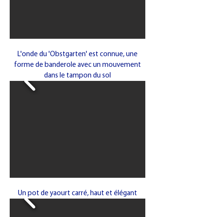
L'onde du 'Obstgarten' est connue, une
forme de banderole avec un mouvement
dans le tampon du sol
Un pot de yaourt carré, haut et élégant