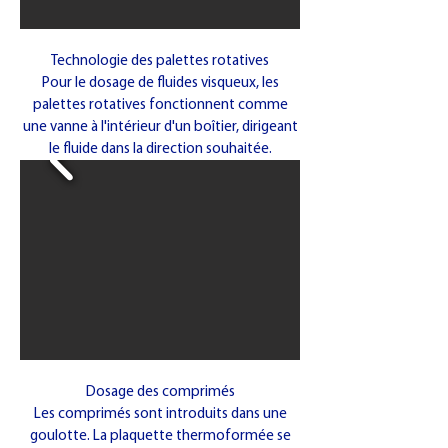
Technologie des palettes rotatives
Pour le dosage de fluides visqueux, les
palettes rotatives fonctionnent comme
une vanne à l'intérieur d'un boîtier, dirigeant
le fluide dans la direction souhaitée.
Dosage des comprimés
Les comprimés sont introduits dans une
goulotte. La plaquette thermoformée se