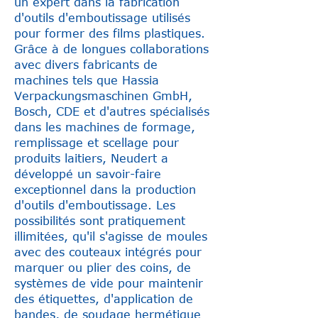
un expert dans la fabrication
d'outils d'emboutissage utilisés
pour former des films plastiques.
Grâce à de longues collaborations
avec divers fabricants de
machines tels que Hassia
Verpackungsmaschinen GmbH,
Bosch, CDE et d'autres spécialisés
dans les machines de formage,
remplissage et scellage pour
produits laitiers, Neudert a
développé un savoir-faire
exceptionnel dans la production
d'outils d'emboutissage. Les
possibilités sont pratiquement
illimitées, qu'il s'agisse de moules
avec des couteaux intégrés pour
marquer ou plier des coins, de
systèmes de vide pour maintenir
des étiquettes, d'application de
bandes, de soudage hermétique