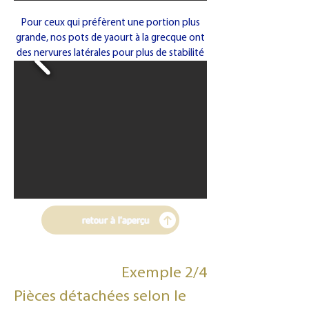
Pour ceux qui préfèrent une portion plus
grande, nos pots de yaourt à la grecque ont
des nervures latérales pour plus de stabilité
retour à l'aperçu
Exemple 2/4
Pièces détachées selon le