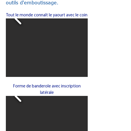
outils d'emboutissage.
Tout le monde connaît le yaourt avec le coin
Forme de banderole avec inscription
latérale