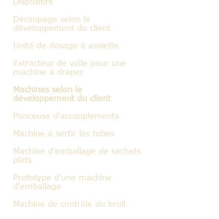
Dispositifs
Découpage selon le
développement du client
Unité de dosage à assiette
Extracteur de voile pour une
machine à draper
Machines selon le
développement du client
Ponceuse d'accouplements
Machine à sertir les tubes
Machine d'emballage de sachets
plats
Prototype d'une machine
d'emballage
Machine de contrôle du bruit